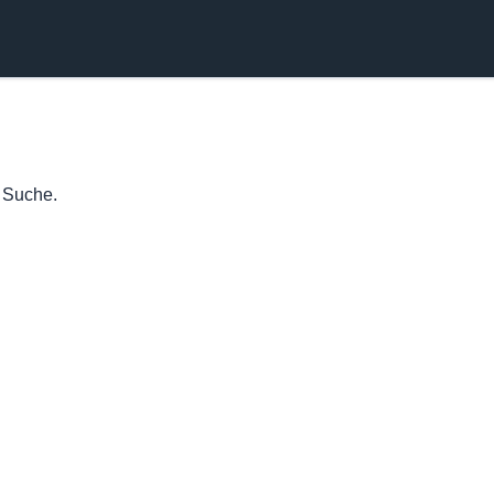
e Suche.