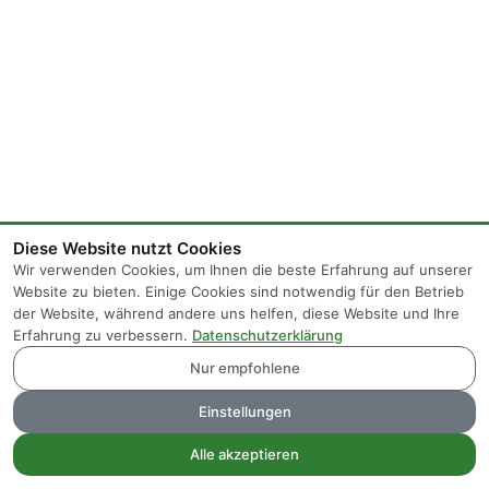
Diese Website nutzt Cookies
Wir verwenden Cookies, um Ihnen die beste Erfahrung auf unserer
Website zu bieten. Einige Cookies sind notwendig für den Betrieb
der Website, während andere uns helfen, diese Website und Ihre
Erfahrung zu verbessern.
Datenschutzerklärung
Nur empfohlene
Impressum
Privatsphäre und Datenschutz
Einstellungen
Alle akzeptieren